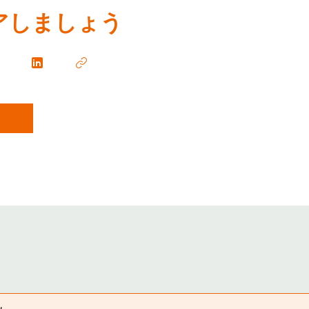
アしましょう