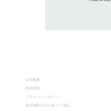
​会社
会社概要
利用規約
プライバシーポリシー
特定商取引法に基づく表記