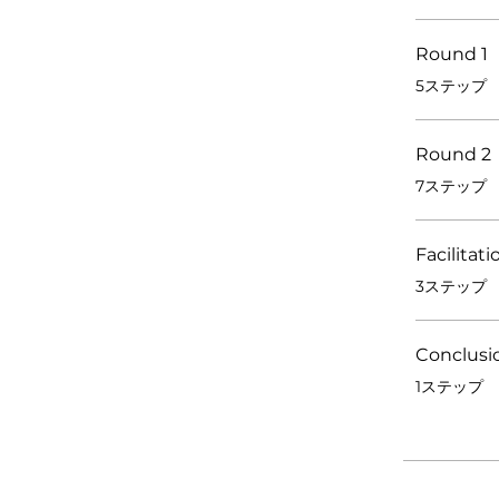
Round 1
.
5ステップ
Round 2
.
7ステップ
Facilitat
.
3ステップ
Conclusi
.
1ステップ