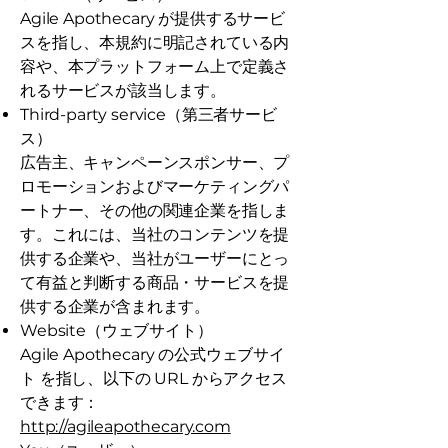
Agile Apothecary が提供するサービ
スを指し、本規約に明記されている内
容や、本プラットフォーム上で定義さ
れるサービスが該当します。
Third-party service（第三者サービ
ス）
広告主、キャンペーンスポンサー、プ
ロモーションおよびマーケティングパ
ートナー、その他の関連企業を指しま
す。これには、当社のコンテンツを提
供する企業や、当社がユーザーにとっ
て有益と判断する商品・サービスを提
供する企業が含まれます。
Website（ウェブサイト）
Agile Apothecary の公式ウェブサイ
ト を指し、以下の URL からアクセス
できます：
http://agileapothecary.com