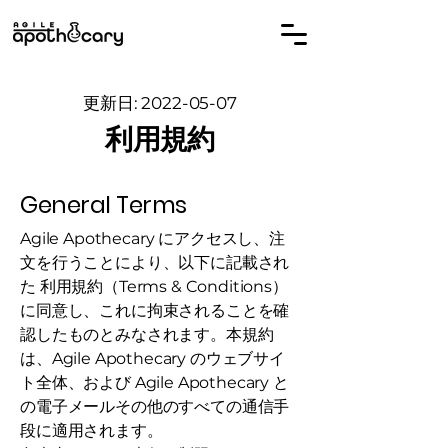
更新日:
2022-05-07
利用規約
General Terms
Agile Apothecary にアクセスし、注
文を行うことにより、以下に記載され
た 利用規約（Terms & Conditions）
に同意し、これに拘束されることを確
認したものとみなされます。本規約
は、Agile Apothecary のウェブサイ
ト全体、および Agile Apothecary と
の電子メールその他のすべての通信手
段に適用されます。