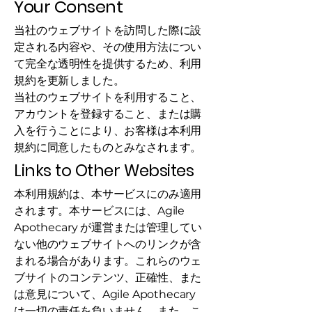
Your Consent
当社のウェブサイトを訪問した際に設
定される内容や、その使用方法につい
て完全な透明性を提供するため、利用
規約を更新しました。
当社のウェブサイトを利用すること、
アカウントを登録すること、または購
入を行うことにより、お客様は本利用
規約に同意したものとみなされます。
Links to Other Websites
本利用規約は、本サービスにのみ適用
されます。本サービスには、Agile
Apothecary が運営または管理してい
ない他のウェブサイトへのリンクが含
まれる場合があります。これらのウェ
ブサイトのコンテンツ、正確性、また
は意見について、Agile Apothecary
は一切の責任を負いません。また、こ