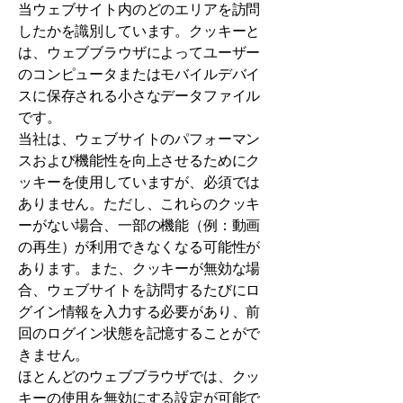
当ウェブサイト内のどのエリアを訪問
したかを識別しています。クッキーと
は、ウェブブラウザによってユーザー
のコンピュータまたはモバイルデバイ
スに保存される小さなデータファイル
です。
当社は、ウェブサイトのパフォーマン
スおよび機能性を向上させるためにク
ッキーを使用していますが、必須では
ありません。ただし、これらのクッキ
ーがない場合、一部の機能（例：動画
の再生）が利用できなくなる可能性が
あります。また、クッキーが無効な場
合、ウェブサイトを訪問するたびにロ
グイン情報を入力する必要があり、前
回のログイン状態を記憶することがで
きません。
ほとんどのウェブブラウザでは、クッ
キーの使用を無効にする設定が可能で