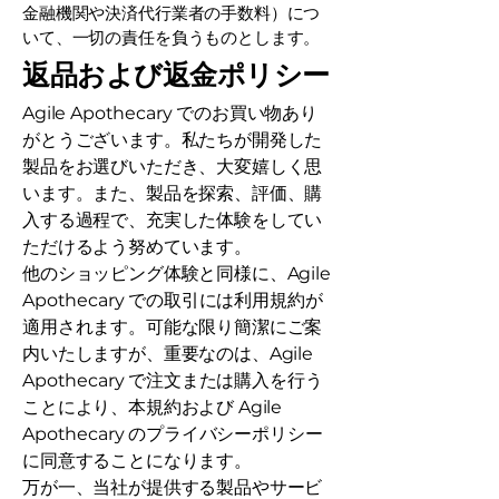
金融機関や決済代行業者の手数料）につ
いて、一切の責任を負うものとします。
返品および返金ポリシー
Agile Apothecary でのお買い物あり
がとうございます。私たちが開発した
製品をお選びいただき、大変嬉しく思
います。また、製品を探索、評価、購
入する過程で、充実した体験をしてい
ただけるよう努めています。
他のショッピング体験と同様に、Agile
Apothecary での取引には利用規約が
適用されます。可能な限り簡潔にご案
内いたしますが、重要なのは、Agile
Apothecary で注文または購入を行う
ことにより、本規約および Agile
Apothecary のプライバシーポリシー
に同意することになります。
万が一、当社が提供する製品やサービ