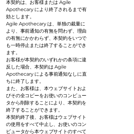
本契約は、お客様または Agile
Apothecary により終了されるまで有
効とします。
Agile Apothecary は、単独の裁量に
より、事前通知の有無を問わず、理由
の有無にかかわらず、本契約をいつで
も一時停止または終了することができ
ます。
お客様が本契約のいずれかの条項に違
反した場合、本契約は Agile
Apothecary による事前通知なしに直
ちに終了します。
また、お客様は、本ウェブサイトおよ
びその全コピーをお使いのコンピュー
タから削除することにより、本契約を
終了することができます。
本契約終了後、お客様はウェブサイト
の使用をすべて中止し、お使いのコン
ピュータから本ウェブサイトのすべて