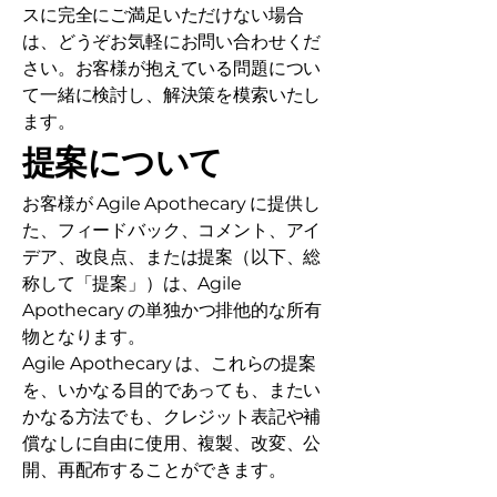
スに完全にご満足いただけない場合
は、どうぞお気軽にお問い合わせくだ
さい。お客様が抱えている問題につい
て一緒に検討し、解決策を模索いたし
ます。
提案について
お客様が Agile Apothecary に提供し
た、フィードバック、コメント、アイ
デア、改良点、または提案（以下、総
称して「提案」）は、Agile
Apothecary の単独かつ排他的な所有
物となります。
Agile Apothecary は、これらの提案
を、いかなる目的であっても、またい
かなる方法でも、クレジット表記や補
償なしに自由に使用、複製、改変、公
開、再配布することができます。