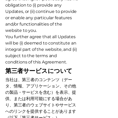
obligation to (i) provide any
Updates, or (ii) continue to provide
or enable any particular features
and/or functionalities of the
website to you.
You further agree that all Updates
will be (i) deemed to constitute an
integral part of the website, and (ii)
subject to the terms and
conditions of this Agreement.
第三者サービスについて
当社は、第三者のコンテンツ（デー
タ、情報、アプリケーション、その他
の製品・サービスを含む）を表示、提
供、または利用可能にする場合があ
り、第三者のウェブサイトやサービス
へのリンクを提供することがあります
（以下「第三者サービス」）。