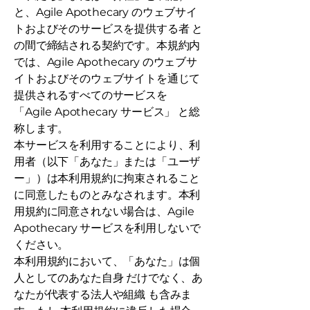
と、Agile Apothecary のウェブサイ
トおよびそのサービスを提供する者 と
の間で締結される契約です。本規約内
では、Agile Apothecary のウェブサ
イトおよびそのウェブサイトを通じて
提供されるすべてのサービスを
「Agile Apothecary サービス」 と総
称します。
本サービスを利用することにより、利
用者（以下「あなた」または「ユーザ
ー」）は本利用規約に拘束されること
に同意したものとみなされます。本利
用規約に同意されない場合は、Agile
Apothecary サービスを利用しないで
ください。
本利用規約において、「あなた」は個
人としてのあなた自身 だけでなく、あ
なたが代表する法人や組織 も含みま