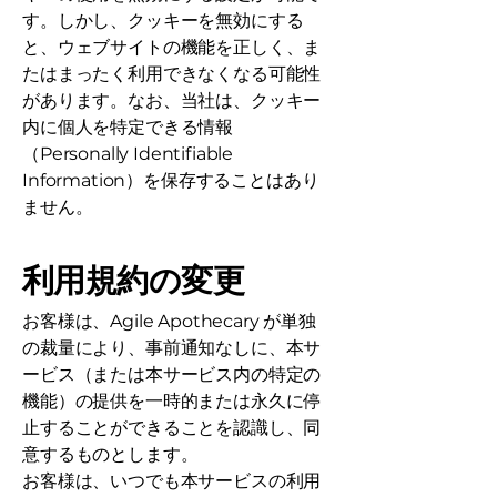
す。しかし、クッキーを無効にする
と、ウェブサイトの機能を正しく、ま
たはまったく利用できなくなる可能性
があります。なお、当社は、クッキー
内に個人を特定できる情報
（Personally Identifiable
Information）を保存することはあり
ません。
利用規約の変更
お客様は、Agile Apothecary が単独
の裁量により、事前通知なしに、本サ
ービス（または本サービス内の特定の
機能）の提供を一時的または永久に停
止することができることを認識し、同
意するものとします。
お客様は、いつでも本サービスの利用