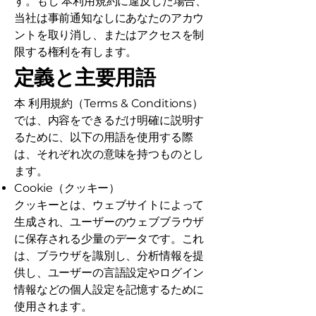
す。もし 本利用規約に違反した場合、
当社は事前通知なしにあなたのアカウ
ントを取り消し、またはアクセスを制
限する権利を有します。
定義と主要用語
本 利用規約（Terms & Conditions）
では、内容をできるだけ明確に説明す
るために、以下の用語を使用する際
は、それぞれ次の意味を持つものとし
ます。
Cookie（クッキー）
クッキーとは、ウェブサイトによって
生成され、ユーザーのウェブブラウザ
に保存される少量のデータです。これ
は、ブラウザを識別し、分析情報を提
供し、ユーザーの言語設定やログイン
情報などの個人設定を記憶するために
使用されます。