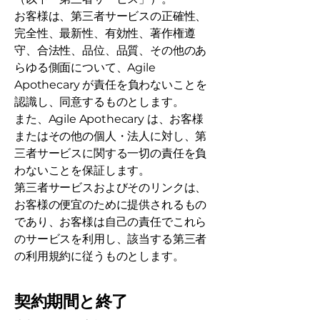
お客様は、第三者サービスの正確性、
完全性、最新性、有効性、著作権遵
守、合法性、品位、品質、その他のあ
らゆる側面について、Agile
Apothecary が責任を負わないことを
認識し、同意するものとします。
また、Agile Apothecary は、お客様
またはその他の個人・法人に対し、第
三者サービスに関する一切の責任を負
わないことを保証します。
第三者サービスおよびそのリンクは、
お客様の便宜のために提供されるもの
であり、お客様は自己の責任でこれら
のサービスを利用し、該当する第三者
の利用規約に従うものとします。
契約期間と終了