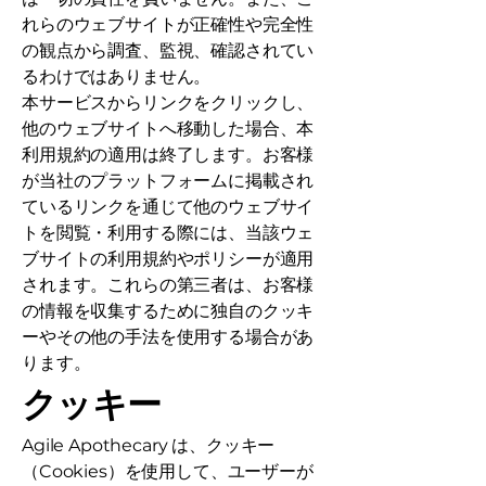
れらのウェブサイトが正確性や完全性
の観点から調査、監視、確認されてい
るわけではありません。
本サービスからリンクをクリックし、
他のウェブサイトへ移動した場合、本
利用規約の適用は終了します。お客様
が当社のプラットフォームに掲載され
ているリンクを通じて他のウェブサイ
トを閲覧・利用する際には、当該ウェ
ブサイトの利用規約やポリシーが適用
されます。これらの第三者は、お客様
の情報を収集するために独自のクッキ
ーやその他の手法を使用する場合があ
ります。
クッキー
Agile Apothecary は、クッキー
（Cookies）を使用して、ユーザーが