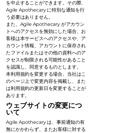
を中止することができます。その際、
Agile Apothecary に特別な通知を行
う必要はありません。
また、Agile Apothecary がアカウン
トへのアクセスを無効にした場合、お
客様は本サービスへのアクセスや、ア
カウント情報、アカウントに保存され
たファイルまたはその他の資料へのア
クセスが制限される可能性があること
を認識し、同意するものとします。
本利用規約を変更する場合、当社はこ
のページ上で変更内容を掲載し、また
は利用規約の更新日を変更することが
あります。
ウェブサイトの変更につ
いて
Agile Apothecary は、事前通知の有
無にかかわらず、またお客様に対する