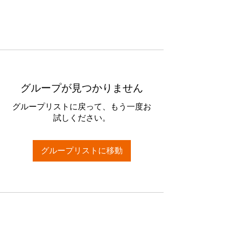
グループが見つかりません
グループリストに戻って、もう一度お
試しください。
グループリストに移動