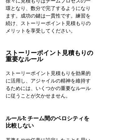
徐々に見積もりはチームプロセスの一
環となり、数分で完了するようになり
ます。成功の鍵は一貫性です。練習を
続け、ストーリーポイント見積もりの
メリットを享受してください。
ストーリーポイント見積もりの
重要なルール
ストーリーポイント見積もりを効果的
に活用し、アジャイルの精神を維持す
るためには、いくつかの重要なルール
に従うことが欠かせません。
ルール1: チーム間のベロシティを
比較しない