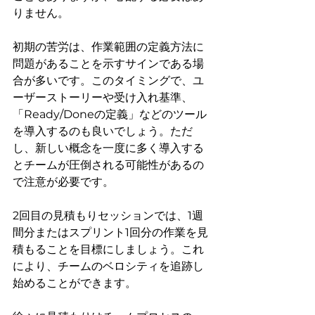
りません。
初期の苦労は、作業範囲の定義方法に
問題があることを示すサインである場
合が多いです。このタイミングで、ユ
ーザーストーリーや受け入れ基準、
「Ready/Doneの定義」などのツール
を導入するのも良いでしょう。ただ
し、新しい概念を一度に多く導入する
とチームが圧倒される可能性があるの
で注意が必要です。
2回目の見積もりセッションでは、1週
間分またはスプリント1回分の作業を見
積もることを目標にしましょう。これ
により、チームのベロシティを追跡し
始めることができます。