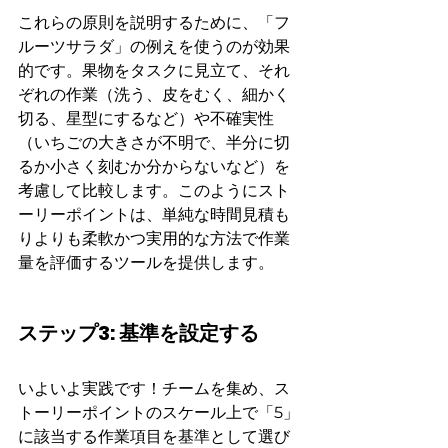
これらの原則を説明するために、「フ
ルーツサラダ」の例えを使うのが効果
的です。果物をタスクに見立て、それ
ぞれの作業（洗う、皮をむく、細かく
切る、星型にするなど）や不確実性
（いちごの大きさが不明で、半分に切
るか小さく刻むか分からないなど）を
考慮して比較します。このようにスト
ーリーポイントは、単純な時間見積も
りよりも柔軟かつ実用的な方法で作業
量を評価するツールを提供します。
ステップ3: 基準を設定する
いよいよ実践です！チームを集め、ス
トーリーポイントのスケール上で「5」
に該当する作業項目を基準として選び