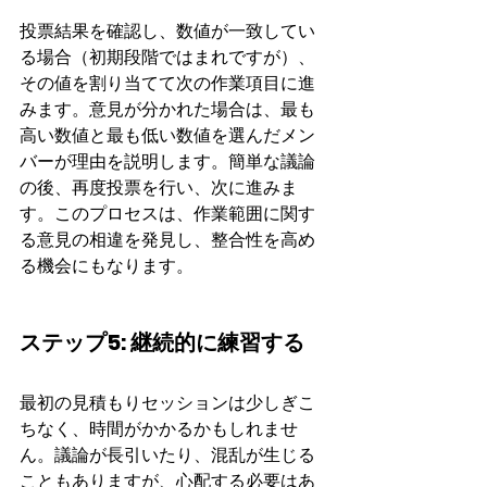
投票結果を確認し、数値が一致してい
る場合（初期段階ではまれですが）、
その値を割り当てて次の作業項目に進
みます。意見が分かれた場合は、最も
高い数値と最も低い数値を選んだメン
バーが理由を説明します。簡単な議論
の後、再度投票を行い、次に進みま
す。このプロセスは、作業範囲に関す
る意見の相違を発見し、整合性を高め
る機会にもなります。
ステップ5: 継続的に練習する
最初の見積もりセッションは少しぎこ
ちなく、時間がかかるかもしれませ
ん。議論が長引いたり、混乱が生じる
こともありますが、心配する必要はあ