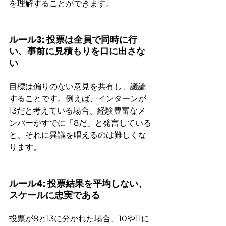
を理解することができます。
ルール3: 投票は全員で同時に行
い、事前に見積もりを口に出さな
い
目標は偏りのない意見を共有し、議論
することです。例えば、インターンが
13だと考えている場合、経験豊富なメ
ンバーがすでに「8だ」と発言している
と、それに異議を唱えるのは難しくな
ります。
ルール4: 投票結果を平均しない、
スケールに忠実である
投票が8と13に分かれた場合、10や11に