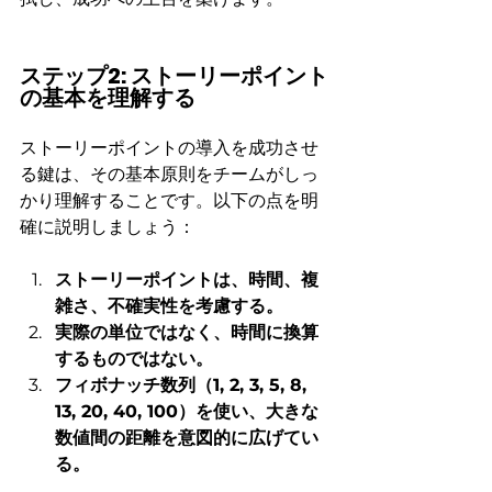
ステップ2: ストーリーポイント
の基本を理解する
ストーリーポイントの導入を成功させ
る鍵は、その基本原則をチームがしっ
かり理解することです。以下の点を明
確に説明しましょう：
ストーリーポイントは、時間、複
雑さ、不確実性を考慮する。
実際の単位ではなく、時間に換算
するものではない。
フィボナッチ数列（1, 2, 3, 5, 8, 
13, 20, 40, 100）を使い、大きな
数値間の距離を意図的に広げてい
る。