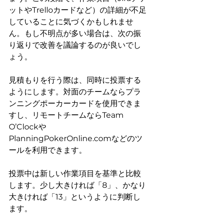
ットやTrelloカードなど）の詳細が不足
していることに気づくかもしれませ
ん。もし不明点が多い場合は、次の振
り返りで改善を議論するのが良いでし
ょう。
見積もりを行う際は、同時に投票する
ようにします。対面のチームならプラ
ンニングポーカーカードを使用できま
すし、リモートチームならTeam 
O’Clockや
PlanningPokerOnline.comなどのツ
ールを利用できます。
投票中は新しい作業項目を基準と比較
します。少し大きければ「8」、かなり
大きければ「13」というように判断し
ます。