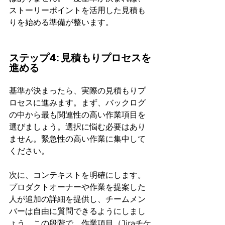
ストーリーポイントを活用した見積も
りを始める準備が整います。
ステップ4: 見積もりプロセスを
進める
基準が決まったら、実際の見積もりプ
ロセスに進みます。まず、バックログ
の中から最も関連性の高い作業項目を
選びましょう。選択に悩む必要はあり
ません。緊急性の高い作業に集中して
ください。
次に、コンテキストを明確にします。
プロダクトオーナーや作業を提案した
人が追加の詳細を提供し、チームメン
バーは自由に質問できるようにしまし
ょう。この段階で、作業項目（Jiraチケ