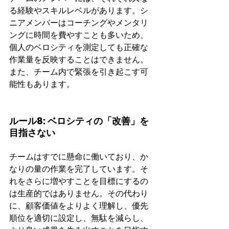
る経験やスキルレベルがあります。シ
ニアメンバーはコーチングやメンタリ
ングに時間を費やすことも多いため、
個人のベロシティを測定しても正確な
作業量を反映することはできません。
また、チーム内で緊張を引き起こす可
能性もあります。
ルール8: ベロシティの「改善」を
目指さない
チームはすでに懸命に働いており、か
なりの量の作業を完了しています。そ
れをさらに増やすことを目標にするの
は生産的ではありません。その代わり
に、顧客価値をよりよく理解し、優先
順位を適切に設定し、無駄を減らし、