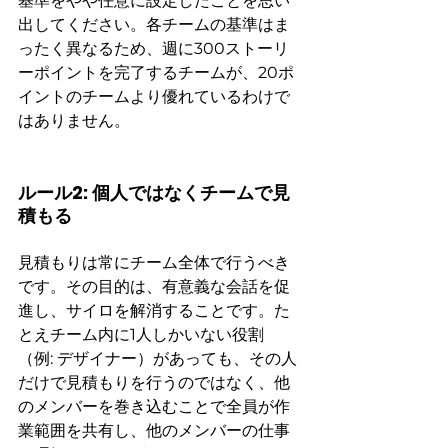
基準をやや任意に設定したことを思い
出してください。各チームの基準はま
ったく異なるため、週に300ストーリ
ーポイントを完了するチームが、20ポ
イントのチームより優れているわけで
はありません。
ルール2: 個人ではなくチームで見
積もる
見積もりは常にチーム全体で行うべき
です。その目的は、有意義な会話を促
進し、サイロを解消することです。た
とえチーム内に1人しかいない役割
（例: デザイナー）があっても、その人
だけで見積もりを行うのではなく、他
のメンバーを巻き込むことで全員が作
業範囲を共有し、他のメンバーの仕事