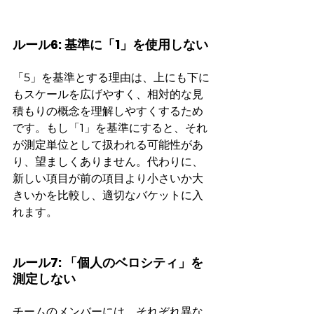
ルール6: 基準に「1」を使用しない
「5」を基準とする理由は、上にも下に
もスケールを広げやすく、相対的な見
積もりの概念を理解しやすくするため
です。もし「1」を基準にすると、それ
が測定単位として扱われる可能性があ
り、望ましくありません。代わりに、
新しい項目が前の項目より小さいか大
きいかを比較し、適切なバケットに入
れます。
ルール7: 「個人のベロシティ」を
測定しない
チームのメンバーには、それぞれ異な