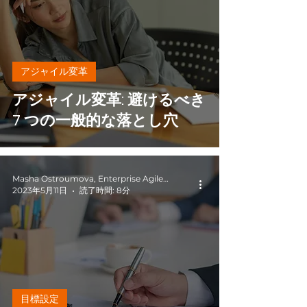
アジャイル変革
アジャイル変革: 避けるべき
7 つの一般的な落とし穴
Masha Ostroumova, Enterprise Agile Coach
2023年5月11日
読了時間: 8分
目標設定