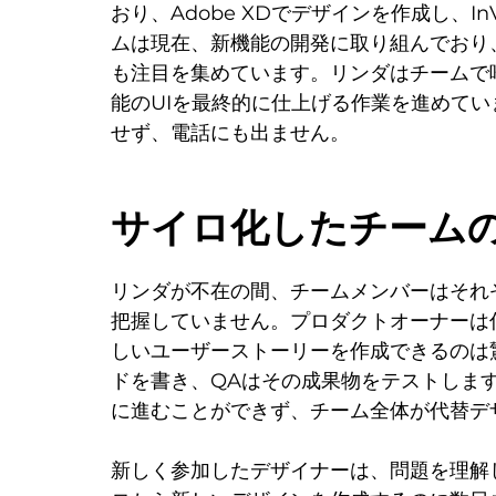
おり、Adobe XDでデザインを作成し、I
ムは現在、新機能の開発に取り組んでおり
も注目を集めています。リンダはチームで
能のUIを最終的に仕上げる作業を進めて
せず、電話にも出ません。
サイロ化したチーム
リンダが不在の間、チームメンバーはそれ
把握していません。プロダクトオーナーは
しいユーザーストーリーを作成できるのは驚き
ドを書き、QAはその成果物をテストしま
に進むことができず、チーム全体が代替デ
新しく参加したデザイナーは、問題を理解