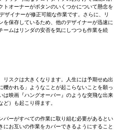
クトオーナーがボタンのいくつかについて懸念を
のデザイナーが修正可能な作業です。さらに、リ
ンを保存しているため、他のデザイナーが迅速に
チームはリンダの安否を気にしつつも作業を続
、リスクは大きくなります。人生には予期せぬ出
に轢かれる」ようなことが起こらないことを願っ
いは映画『ハングオーバー』のような突飛な出来
など）も起こり得ます。
ンバーがすべての作業に取り組む必要があるとい
きにお互いの作業をカバーできるようにすること