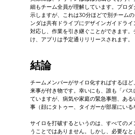
細もチーム全員が理解しています。プロダ
示しますが、これは30分ほどで別チーム
ンダは共有ドライブにデザインガイドライ
対応し、作業を引き継ぐことができます。
け、アプリは予定通りリリースされます。
結論
チームメンバーがサイロ化すればするほど
来事が付き物です。幸いにも、誰も「バス
ていますが、病気や家庭の緊急事態、ある
事（顔にタトゥー、タイガーが部屋にいる
サイロを打破するというのは、すべてのメ
うことではありません。しかし、必要なと