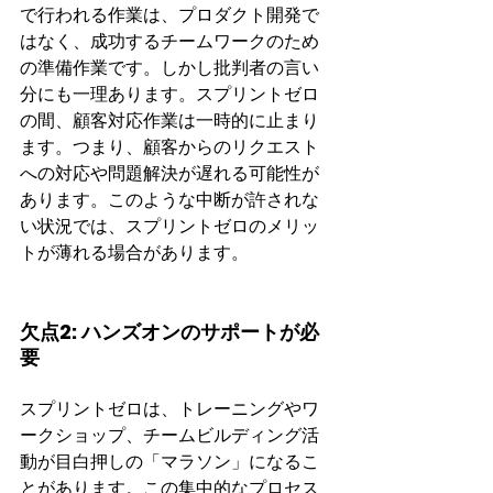
で行われる作業は、プロダクト開発で
はなく、成功するチームワークのため
の準備作業です。しかし批判者の言い
分にも一理あります。スプリントゼロ
の間、顧客対応作業は一時的に止まり
ます。つまり、顧客からのリクエスト
への対応や問題解決が遅れる可能性が
あります。このような中断が許されな
い状況では、スプリントゼロのメリッ
トが薄れる場合があります。
欠点2: ハンズオンのサポートが必
要
スプリントゼロは、トレーニングやワ
ークショップ、チームビルディング活
動が目白押しの「マラソン」になるこ
とがあります。この集中的なプロセス