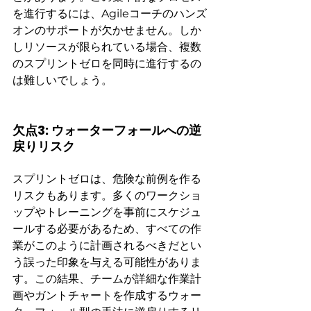
を進行するには、Agileコーチのハンズ
オンのサポートが欠かせません。しか
しリソースが限られている場合、複数
のスプリントゼロを同時に進行するの
は難しいでしょう。
欠点3: ウォーターフォールへの逆
戻りリスク
スプリントゼロは、危険な前例を作る
リスクもあります。多くのワークショ
ップやトレーニングを事前にスケジュ
ールする必要があるため、すべての作
業がこのように計画されるべきだとい
う誤った印象を与える可能性がありま
す。この結果、チームが詳細な作業計
画やガントチャートを作成するウォー