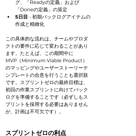
グ、「Readyの定義」および
「Doneの定義」の策定
5日目
 - 初期バックログアイテムの
作成と精緻化
この具体的な流れは、チームやプロダ
クトの要件に応じて変わることがあり
ます。たとえば、この期間中に
MVP（Minimum Viable Product）
のマッピングやユーザーストーリーテ
ンプレートの合意を行うことも選択肢
です。スプリントゼロの最終目標は、
初回の作業スプリントに向けてバック
ログを準備することです（必ずしもス
プリントを採用する必要はありません
が、計画は不可欠です）。
スプリントゼロの利点