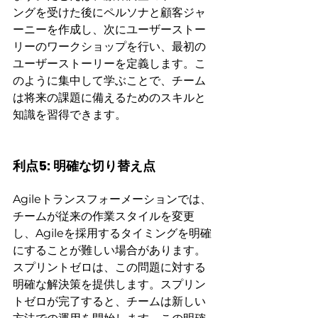
ングを受けた後にペルソナと顧客ジャ
ーニーを作成し、次にユーザーストー
リーのワークショップを行い、最初の
ユーザーストーリーを定義します。こ
のように集中して学ぶことで、チーム
は将来の課題に備えるためのスキルと
知識を習得できます。
利点5: 明確な切り替え点
Agileトランスフォーメーションでは、
チームが従来の作業スタイルを変更
し、Agileを採用するタイミングを明確
にすることが難しい場合があります。
スプリントゼロは、この問題に対する
明確な解決策を提供します。スプリン
トゼロが完了すると、チームは新しい