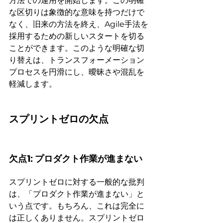
方法での運用を開始します。この明確
な区切りは象徴的な意味を持つだけで
なく、旧来の方法を終え、Agile手法を
採用するための新しいスタートを切る
ことができます。このような明確な切
り替えは、トランスフォーメーション
プロセスを円滑にし、曖昧さや混乱を
軽減します。
スプリントゼロの欠点
欠点1: プロダクト作業が進まない
スプリントゼロに対する一般的な批判
は、「プロダクト作業が進まない」と
いう点です。もちろん、これは完全に
は正しくありません。スプリントゼロ