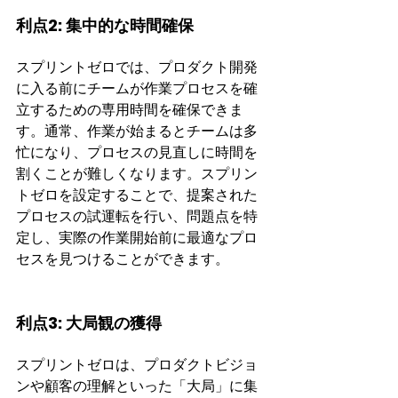
利点2: 集中的な時間確保
スプリントゼロでは、プロダクト開発
に入る前にチームが作業プロセスを確
立するための専用時間を確保できま
す。通常、作業が始まるとチームは多
忙になり、プロセスの見直しに時間を
割くことが難しくなります。スプリン
トゼロを設定することで、提案された
プロセスの試運転を行い、問題点を特
定し、実際の作業開始前に最適なプロ
セスを見つけることができます。
利点3: 大局観の獲得
スプリントゼロは、プロダクトビジョ
ンや顧客の理解といった「大局」に集