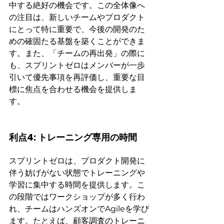
中する絶好の機会です。この全体像へ
の注目は、新しいチームやプロダクト
にとって特に重要で、今後の開発のた
めの確固たる基盤を築くことができま
す。また、「チームの再出発」の際に
も、スプリントゼロはメンバーが一歩
引いて優先事項を再評価し、重要な目
標に焦点を合わせる機会を提供しま
す。
利点4: トレーニング専用の時間
スプリントゼロは、プロダクト開発に
伴う妨げがない状態でトレーニングや
学習に集中する時間を提供します。こ
の段階ではワークショップが多く行わ
れ、チームはハンズオンでAgileを学び
ます。たとえば、顧客調査のトレーニ